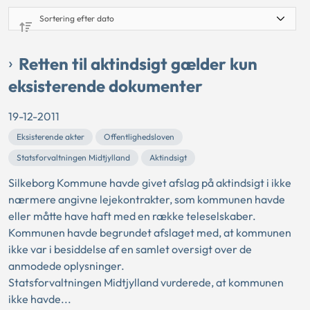
Retten til aktindsigt gælder kun
eksisterende dokumenter
19-12-2011
Eksisterende akter
Offentlighedsloven
Statsforvaltningen Midtjylland
Aktindsigt
Silkeborg Kommune havde givet afslag på aktindsigt i ikke
nærmere angivne lejekontrakter, som kommunen havde
eller måtte have haft med en række teleselskaber.
Kommunen havde begrundet afslaget med, at kommunen
ikke var i besiddelse af en samlet oversigt over de
anmodede oplysninger.
Statsforvaltningen Midtjylland vurderede, at kommunen
ikke havde...