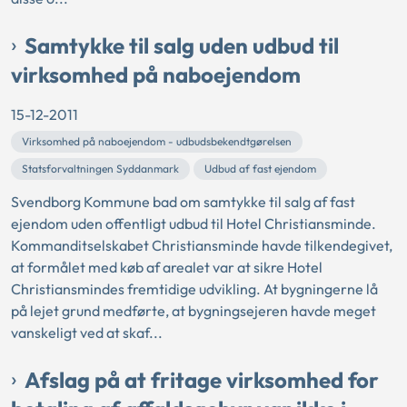
Samtykke til salg uden udbud til
virksomhed på naboejendom
15-12-2011
Virksomhed på naboejendom - udbudsbekendtgørelsen
Statsforvaltningen Syddanmark
Udbud af fast ejendom
Svendborg Kommune bad om samtykke til salg af fast
ejendom uden offentligt udbud til Hotel Christiansminde.
Kommanditselskabet Christiansminde havde tilkendegivet,
at formålet med køb af arealet var at sikre Hotel
Christiansmindes fremtidige udvikling. At bygningerne lå
på lejet grund medførte, at bygningsejeren havde meget
vanskeligt ved at skaf...
Afslag på at fritage virksomhed for