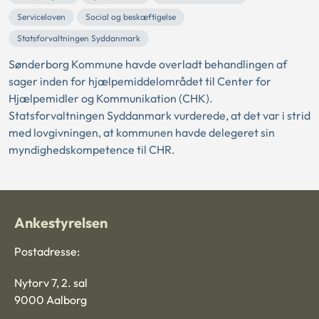
Serviceloven
Social og beskæftigelse
Statsforvaltningen Syddanmark
Sønderborg Kommune havde overladt behandlingen af
sager inden for hjælpemiddelområdet til Center for
Hjælpemidler og Kommunikation (CHK).
Statsforvaltningen Syddanmark vurderede, at det var i strid
med lovgivningen, at kommunen havde delegeret sin
myndighedskompetence til CHR.
Ankestyrelsen
Postadresse:
Nytorv 7, 2. sal
9000 Aalborg