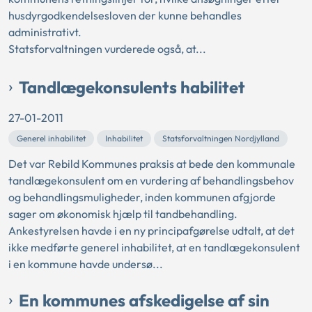
husdyrgodkendelsesloven der kunne behandles
administrativt.
Statsforvaltningen vurderede også, at...
Tandlægekonsulents habilitet
27-01-2011
Generel inhabilitet
Inhabilitet
Statsforvaltningen Nordjylland
Det var Rebild Kommunes praksis at bede den kommunale
tandlægekonsulent om en vurdering af behandlingsbehov
og behandlingsmuligheder, inden kommunen afgjorde
sager om økonomisk hjælp til tandbehandling.
Ankestyrelsen havde i en ny principafgørelse udtalt, at det
ikke medførte generel inhabilitet, at en tandlægekonsulent
i en kommune havde undersø...
En kommunes afskedigelse af sin