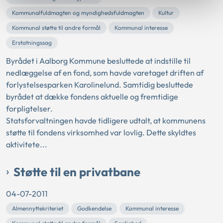
Kommunalfuldmagten og myndighedsfuldmagten
Kultur
Kommunal støtte til andre formål
Kommunal interesse
Erstatningssag
Byrådet i Aalborg Kommune besluttede at indstille til
nedlæggelse af en fond, som havde varetaget driften af
forlystelsesparken Karolinelund. Samtidig besluttede
byrådet at dække fondens aktuelle og fremtidige
forpligtelser.
Statsforvaltningen havde tidligere udtalt, at kommunens
støtte til fondens virksomhed var lovlig. Dette skyldtes
aktivitete...
Støtte til en privatbane
04-07-2011
Almennyttekriteriet
Godkendelse
Kommunal interesse