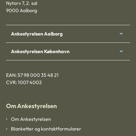
Nytorv 7, 2. sal
9000 Aalborg
Ankestyrelsen Aalborg
Ankestyrelsen København
EAN: 57 98 000 35 48 21
CVR: 1007 4002
Om Ankestyrelsen
Om Ankestyrelsen
Blanketter og kontaktformularer