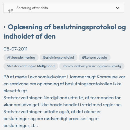
Oplæsning af beslutningsprotokol og
indholdet af den
08-07-2011
Afvigende mening
Beslutningsprotokol
Økonomiudvalg
Statsforvaltningen Midtjylland
Kommunalbestyrelsen og dens udvalg
På et møde i økonomiudvalget i Jammerbugt Kommune var
en sædvane om oplæsning af beslutningsprotokollen ikke
blevet fulgt.
Statsforvaltningen Nordjylland udtalte, at formanden for
økonomiudvalget ikke havde handlet i strid med reglerne.
Statsforvaltningen udtalte også, at det alene er
beslutninger og om nødvendigt præcisering af
beslutninger, d...