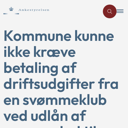
Kommune kunne
ikke kræve
betaling af
driftsudgifter fra
en svømmeklub
ved udlån af