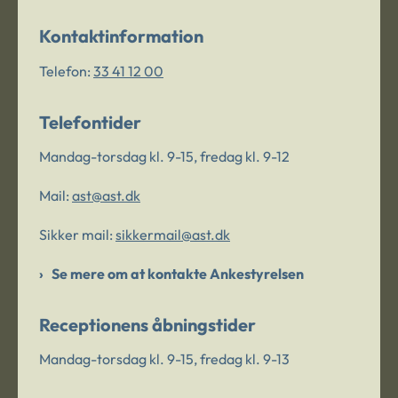
Kontaktinformation
Telefon:
33 41 12 00
Telefontider
Mandag-torsdag kl. 9-15, fredag kl. 9-12
Mail:
ast@ast.dk
Sikker mail:
sikkermail@ast.dk
Se mere om at kontakte Ankestyrelsen
Receptionens åbningstider
Mandag-torsdag kl. 9-15, fredag kl. 9-13