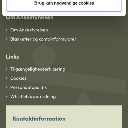
Brug kun nødvendige cookies
Om Ankestyrelsen
Om Ankestyrelsen
Blanketter og kontaktformularer
Links
Tilgængelighedserklæring
Cookies
Persondatapolitik
Whistleblowerordning
Kontaktinformation