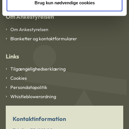
Brug kun nødvendige cookies
Om Ankestyrelsen
Om Ankestyrelsen
Blanketter og kontaktformularer
Links
Tilgængelighedserklæring
Cookies
Persondatapolitik
Whistleblowerordning
Kontaktinformation