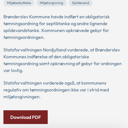
Miljøbeskyttelse
Miljølovgivning
Spildevand
Brønderslev Kommune havde indført en obligatorisk
tømningsordning for septiktanke og andre lignende
spildevandstanke. Kommunen opkrævede gebyr for
tømningsordningen.
Statsforvaltningen Nordjylland vurderede, at Brønderslev
Kommunes indførelse af den obligatoriske
tømningsordning samt opkrævning af gebyr for ordningen
var lovlig.
Statsforvaltningen vurderede også, at kommunens
regulativ om tømningsordningen ikke var i strid med
miljølovgivningen.
Download PDF