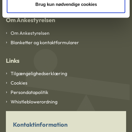
Brug kun nødvendige cookies
Om Ankestyrelsen
Om Ankestyrelsen
Blanketter og kontaktformularer
Links
Tilgængelighedserklæring
Cookies
Persondatapolitik
Whistleblowerordning
Kontaktinformation