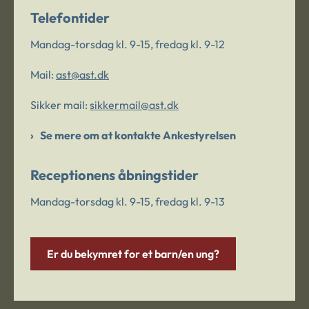
Telefontider
Mandag-torsdag kl. 9-15, fredag kl. 9-12
Mail:
ast@ast.dk
Sikker mail:
sikkermail@ast.dk
Se mere om at kontakte Ankestyrelsen
Receptionens åbningstider
Mandag-torsdag kl. 9-15, fredag kl. 9-13
Er du bekymret for et barn/en ung?