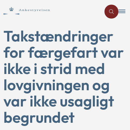
Takstændringer
for færgefart var
ikke i strid med
lovgivningen og
var ikke usagligt
begrundet