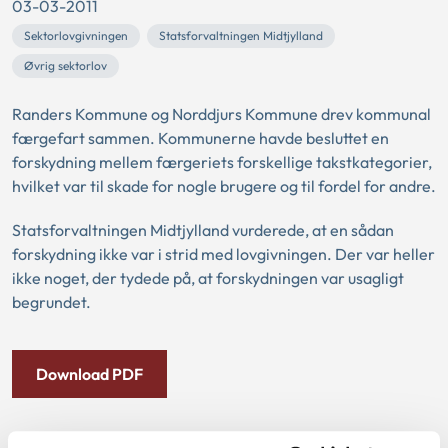
03-03-2011
Sektorlovgivningen
Statsforvaltningen Midtjylland
Øvrig sektorlov
Randers Kommune og Norddjurs Kommune drev kommunal
færgefart sammen. Kommunerne havde besluttet en
forskydning mellem færgeriets forskellige takstkategorier,
hvilket var til skade for nogle brugere og til fordel for andre.
Statsforvaltningen Midtjylland vurderede, at en sådan
forskydning ikke var i strid med lovgivningen. Der var heller
ikke noget, der tydede på, at forskydningen var usagligt
begrundet.
Download PDF