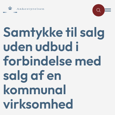
Samtykke til salg
uden udbud i
forbindelse med
salg af en
kommunal
virksomhed