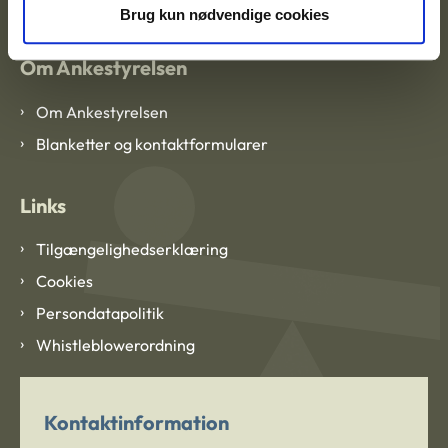
Brug kun nødvendige cookies
Om Ankestyrelsen
Om Ankestyrelsen
Blanketter og kontaktformularer
Links
Tilgængelighedserklæring
Cookies
Persondatapolitik
Whistleblowerordning
Kontaktinformation