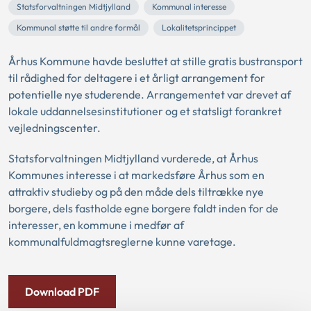
Statsforvaltningen Midtjylland
Kommunal interesse
Kommunal støtte til andre formål
Lokalitetsprincippet
Århus Kommune havde besluttet at stille gratis bustransport
til rådighed for deltagere i et årligt arrangement for
potentielle nye studerende. Arrangementet var drevet af
lokale uddannelsesinstitutioner og et statsligt forankret
vejledningscenter.
Statsforvaltningen Midtjylland vurderede, at Århus
Kommunes interesse i at markedsføre Århus som en
attraktiv studieby og på den måde dels tiltrække nye
borgere, dels fastholde egne borgere faldt inden for de
interesser, en kommune i medfør af
kommunalfuldmagtsreglerne kunne varetage.
Download PDF