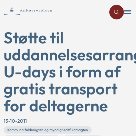
Støtte til
uddannelsesarran
U-days i form af
gratis transport
for deltagerne
13-10-2011
Kommunalfuldmagten og myndighedsfuldmagten