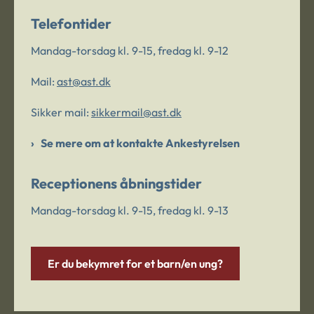
Telefontider
Mandag-torsdag kl. 9-15, fredag kl. 9-12
Mail:
ast@ast.dk
Sikker mail:
sikkermail@ast.dk
Se mere om at kontakte Ankestyrelsen
Receptionens åbningstider
Mandag-torsdag kl. 9-15, fredag kl. 9-13
Er du bekymret for et barn/en ung?