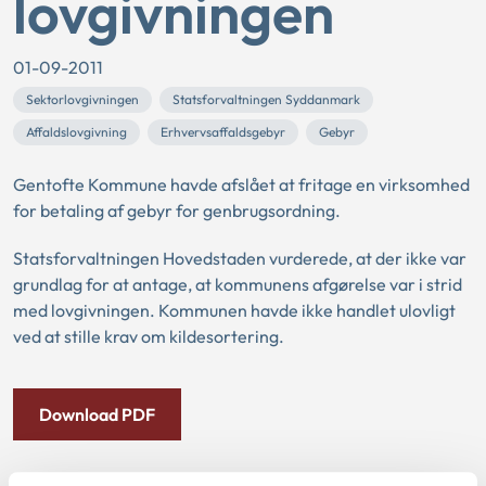
lovgivningen
01-09-2011
Sektorlovgivningen
Statsforvaltningen Syddanmark
Affaldslovgivning
Erhvervsaffaldsgebyr
Gebyr
Gentofte Kommune havde afslået at fritage en virksomhed
for betaling af gebyr for genbrugsordning.
Statsforvaltningen Hovedstaden vurderede, at der ikke var
grundlag for at antage, at kommunens afgørelse var i strid
med lovgivningen. Kommunen havde ikke handlet ulovligt
ved at stille krav om kildesortering.
Download PDF