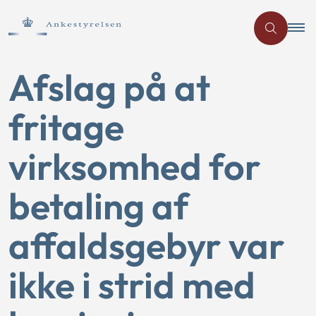
Afslag på at
fritage
virksomhed for
betaling af
affaldsgebyr var
ikke i strid med