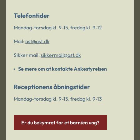
Telefontider
Mandag-torsdag kl. 9-15, fredag kl. 9-12
Mail:
ast@ast.dk
Sikker mail:
sikkermail@ast.dk
Se mere om at kontakte Ankestyrelsen
Receptionens åbningstider
Mandag-torsdag kl. 9-15, fredag kl. 9-13
Er du bekymret for et barn/en ung?