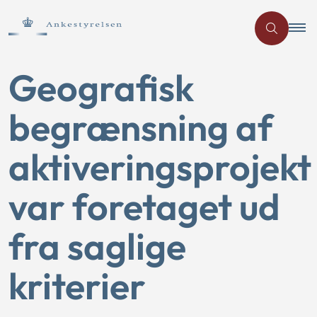
Geografisk
begrænsning af
aktiveringsprojekt
var foretaget ud
fra saglige
kriterier