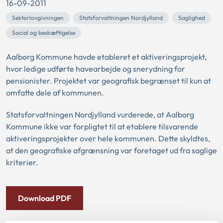
16-09-2011
Sektorlovgivningen
Statsforvaltningen Nordjylland
Saglighed
Social og beskæftigelse
Aalborg Kommune havde etableret et aktiveringsprojekt,
hvor ledige udførte havearbejde og snerydning for
pensionister. Projektet var geografisk begrænset til kun at
omfatte dele af kommunen.
Statsforvaltningen Nordjylland vurderede, at Aalborg
Kommune ikke var forpligtet til at etablere tilsvarende
aktiveringsprojekter over hele kommunen. Dette skyldtes,
at den geografiske afgrænsning var foretaget ud fra saglige
kriterier.
Download PDF