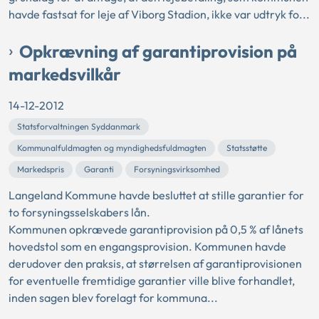
havde fastsat for leje af Viborg Stadion, ikke var udtryk fo...
Opkrævning af garantiprovision på
markedsvilkår
14-12-2012
Statsforvaltningen Syddanmark
Kommunalfuldmagten og myndighedsfuldmagten
Statsstøtte
Markedspris
Garanti
Forsyningsvirksomhed
Langeland Kommune havde besluttet at stille garantier for
to forsyningsselskabers lån.
Kommunen opkrævede garantiprovision på 0,5 % af lånets
hovedstol som en engangsprovision. Kommunen havde
derudover den praksis, at størrelsen af garantiprovisionen
for eventuelle fremtidige garantier ville blive forhandlet,
inden sagen blev forelagt for kommuna...