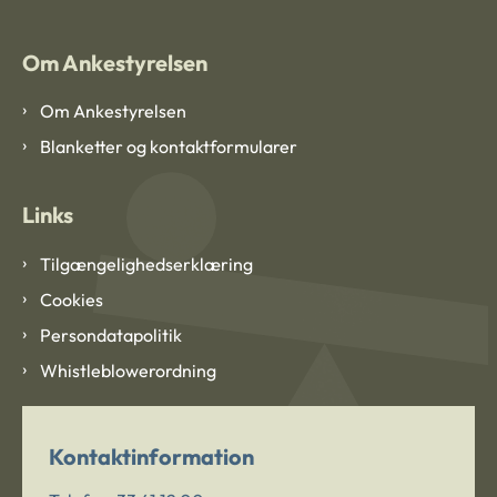
Om Ankestyrelsen
Om Ankestyrelsen
Blanketter og kontaktformularer
Links
Tilgængelighedserklæring
Cookies
Persondatapolitik
Whistleblowerordning
Kontaktinformation