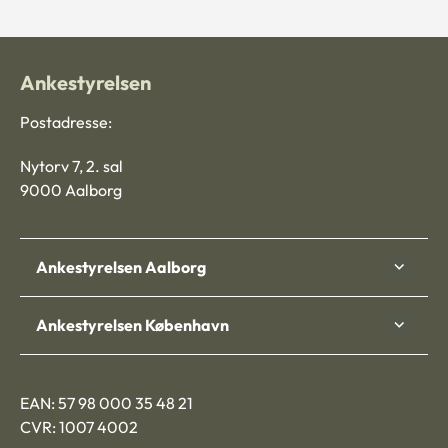
Ankestyrelsen
Postadresse:
Nytorv 7, 2. sal
9000 Aalborg
Ankestyrelsen Aalborg
Ankestyrelsen København
EAN: 57 98 000 35 48 21
CVR: 1007 4002