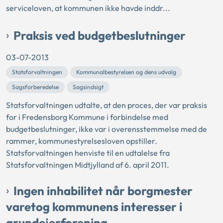
serviceloven, at kommunen ikke havde inddr...
Praksis ved budgetbeslutninger
03-07-2013
Statsforvaltningen
Kommunalbestyrelsen og dens udvalg
Sagsforberedelse
Sagsindsigt
Statsforvaltningen udtalte, at den proces, der var praksis
for i Fredensborg Kommune i forbindelse med
budgetbeslutninger, ikke var i overensstemmelse med de
rammer, kommunestyrelsesloven opstiller.
Statsforvaltningen henviste til en udtalelse fra
Statsforvaltningen Midtjylland af 6. april 2011.
Ingen inhabilitet når borgmester
varetog kommunens interesser i
grundejerforening