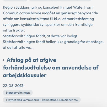
Region Syddanmark og konsulentfirmaet Waterfront
Communication havde indgået en gensidigt bebyrdende
aftale om konsulentbistand til bl.a. at markedsføre og
synliggøre syddanske synspunkter om den fremtidige
infrastruktur.
Statsforvaltningen fandt, at dette var lovligt.
Statsforvaltningen fandt heller ikke grundlag for at antage,
at det aftalte ve...
Afslag på at afgive
forhåndsudtalelse om anvendelse af
arbejdsklausuler
22-08-2013
Statsforvaltningen
Tilsynet med kommunerne - kompetence, sanktioner mv.