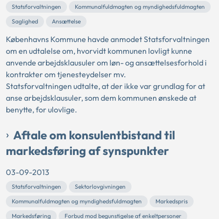
Statsforvaltningen
Kommunalfuldmagten og myndighedsfuldmagten
Saglighed
Ansættelse
Københavns Kommune havde anmodet Statsforvaltningen
om en udtalelse om, hvorvidt kommunen lovligt kunne
anvende arbejdsklausuler om løn- og ansættelsesforhold i
kontrakter om tjenesteydelser mv.
Statsforvaltningen udtalte, at der ikke var grundlag for at
anse arbejdsklausuler, som dem kommunen ønskede at
benytte, for ulovlige.
Aftale om konsulentbistand til
markedsføring af synspunkter
03-09-2013
Statsforvaltningen
Sektorlovgivningen
Kommunalfuldmagten og myndighedsfuldmagten
Markedspris
Markedsføring
Forbud mod begunstigelse af enkeltpersoner