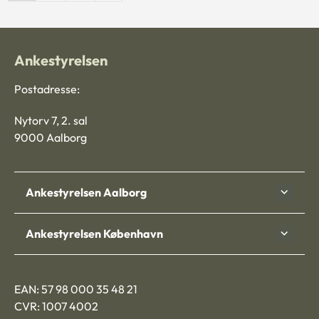
Ankestyrelsen
Postadresse:
Nytorv 7, 2. sal
9000 Aalborg
Ankestyrelsen Aalborg
Ankestyrelsen København
EAN: 57 98 000 35 48 21
CVR: 1007 4002