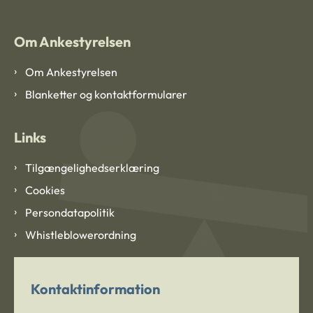
Om Ankestyrelsen
Om Ankestyrelsen
Blanketter og kontaktformularer
Links
Tilgængelighedserklæring
Cookies
Persondatapolitik
Whistleblowerordning
Kontaktinformation