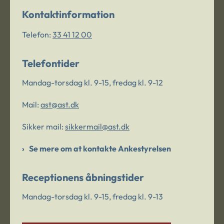
Kontaktinformation
Telefon:
33 41 12 00
Telefontider
Mandag-torsdag kl. 9-15, fredag kl. 9-12
Mail:
ast@ast.dk
Sikker mail:
sikkermail@ast.dk
Se mere om at kontakte Ankestyrelsen
Receptionens åbningstider
Mandag-torsdag kl. 9-15, fredag kl. 9-13