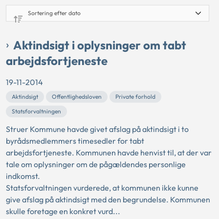
Aktindsigt i oplysninger om tabt
arbejdsfortjeneste
19-11-2014
Aktindsigt
Offentlighedsloven
Private forhold
Statsforvaltningen
Struer Kommune havde givet afslag på aktindsigt i to
byrådsmedlemmers timesedler for tabt
arbejdsfortjeneste. Kommunen havde henvist til, at der var
tale om oplysninger om de pågældendes personlige
indkomst.
Statsforvaltningen vurderede, at kommunen ikke kunne
give afslag på aktindsigt med den begrundelse. Kommunen
skulle foretage en konkret vurd...