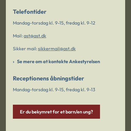
Telefontider
Mandag-torsdag kl. 9-15, fredag kl. 9-12
Mail:
ast@ast.dk
Sikker mail:
sikkermail@ast.dk
Se mere om at kontakte Ankestyrelsen
Receptionens åbningstider
Mandag-torsdag kl. 9-15, fredag kl. 9-13
Er du bekymret for et barn/en ung?