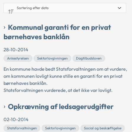
Kommunal garanti for en privat
børnehaves banklån
28-10-2014
Ankestyrelsen
Sektorlovgivningen
Dagtilbudsloven
En kommune havde bedt Statsforvaltningen om at vurdere,
om kommunen lovligt kunne stille en garanti for en privat
børnehaves banklån.
Statsforvaltningen vurderede, at det ikke var lovligt.
Opkrævning af ledsagerudgifter
02-10-2014
Statsforvaltningen
Sektorlovgivningen
Social og beskæftigelse