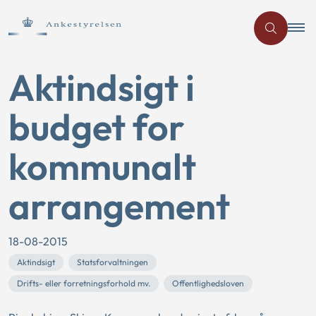
Aktindsigt i
budget for
kommunalt
arrangement
18-08-2015
Aktindsigt
Statsforvaltningen
Drifts- eller forretningsforhold mv.
Offentlighedsloven