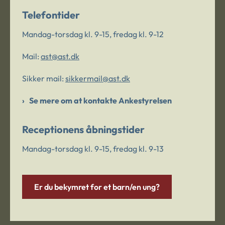
Telefontider
Mandag-torsdag kl. 9-15, fredag kl. 9-12
Mail:
ast@ast.dk
Sikker mail:
sikkermail@ast.dk
Se mere om at kontakte Ankestyrelsen
Receptionens åbningstider
Mandag-torsdag kl. 9-15, fredag kl. 9-13
Er du bekymret for et barn/en ung?