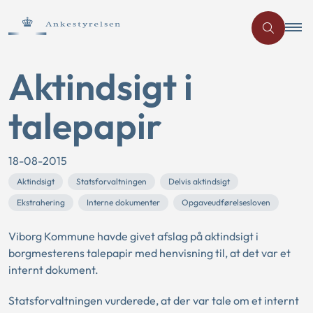
Aktindsigt i
talepapir
18-08-2015
Aktindsigt
Statsforvaltningen
Delvis aktindsigt
Ekstrahering
Interne dokumenter
Opgaveudførelsesloven
Viborg Kommune havde givet afslag på aktindsigt i
borgmesterens talepapir med henvisning til, at det var et
internt dokument.
Statsforvaltningen vurderede, at der var tale om et internt