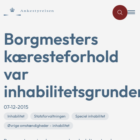
Borgmesters
kæresteforhold
var
inhabilitetsgrund
07-12-2015
Inhabilitet
Statsforvaltningen
Speciel inhabilitet
Øvrige omstændigheder - inhabilitet