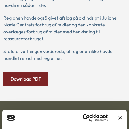
havde en sådan liste.
Regionen havde også givet afslag på aktindsigt i Juliane
Marie Centrets forbrug af midler og den konkrete
overlæges forbrug af midler med henvisning til
ressourceforbruget.
Statsforvaltningen vurderede, at regionen ikke havde
handlet i strid med reglerne.
Download PDF
Ankestyrelsen
Postadresse: