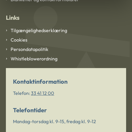
Links
Tilgængelighedserklæring
Cookies
Persondatapolitik
Whistleblowerordning
Kontaktinformation
Telefon:
33 41 12 00
Telefontider
Mandag-torsdag kl. 9-15, fredag kl. 9-12