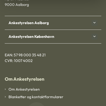
9000 Aalborg
Ankestyrelsen Aalborg
Ankestyrelsen København
EAN: 57 98 000 35 48 21
CVR: 1007 4002
Om Ankestyrelsen
Om Ankestyrelsen
Blanketter og kontaktformularer