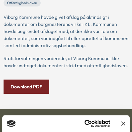
Offentlighedsloven
Viborg Kommune havde givet afslag på aktindsigt i
dokumenter om borgmesterens virke i KL. Kommunen
havde begrundet afslaget med, at der ikke var tale om
dokumenter, som var indgået til eller oprettet af kommunen
som led i administrativ sagsbehandling.
Statsforvaltningen vurderede, at Viborg Kommune ikke
havde undtaget dokumenter i strid med offentlighedsloven.
Download PDF
Ankestyrelsen