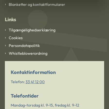
Blanketter og kontaktformularer
Links
Tilgængelighedserklæring
Cookies
Persondatapolitik
Whistleblowerordning
Kontaktinformation
Telefon:
33 41 12 00
Telefontider
Mandag-torsdag kl. 9-15, fredag kl. 9-12