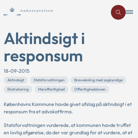
Aktindsigt i
responsum
18-09-2015
Aktindsigt
Statsforvaltningen
Brevveksling med sagkyndige
Ekstrahering
Meroffentlighed
Offentlighedsloven
Københavns Kommune havde givet afslag på aktindsigt i et
responsum fra et advokatfirma.
Statsforvaltningen vurderede, at kommunen havde truffet
en lovlig afgørelse, da der var grundlag for at vurdere, at et