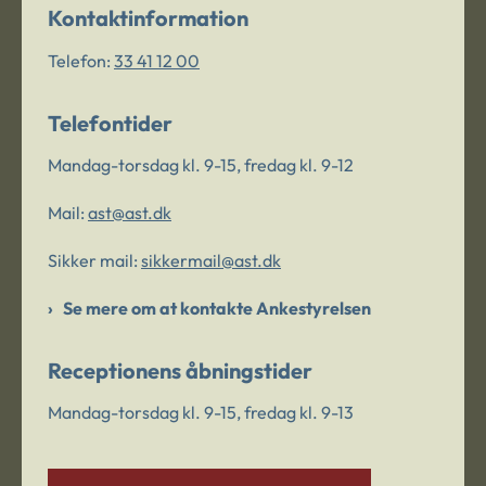
Kontaktinformation
Telefon:
33 41 12 00
Telefontider
Mandag-torsdag kl. 9-15, fredag kl. 9-12
Mail:
ast@ast.dk
Sikker mail:
sikkermail@ast.dk
Se mere om at kontakte Ankestyrelsen
Receptionens åbningstider
Mandag-torsdag kl. 9-15, fredag kl. 9-13