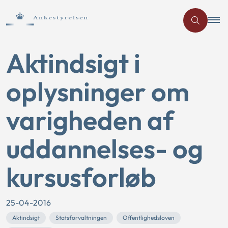
Aktindsigt i
oplysninger om
varigheden af
uddannelses- og
kursusforløb
25-04-2016
Aktindsigt
Statsforvaltningen
Offentlighedsloven