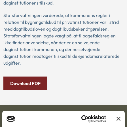
daginstitutionens tilskud.
Statsforvaltningen vurderede, at kommunens regler i
relation til bygningstilskud til privatinstitutioner var i strid
med dagtilbudsloven og dagtilbudsbekendtgørelsen.
Statsforvaltningen lagde vægt på, at tilbagefaldsreglen
ikke finder anvendelse, når der er en selvejende
daginstitution i kommunen, og denne selvejende
daginstitution modtager tilskud til de ejendomsrelaterede
udgifter.
Download PDF
Ankestyrelsen