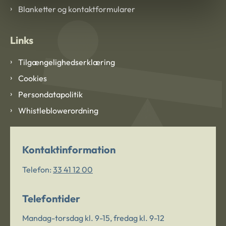
Blanketter og kontaktformularer
Links
Tilgængelighedserklæring
Cookies
Persondatapolitik
Whistleblowerordning
Kontaktinformation
Telefon:
33 41 12 00
Telefontider
Mandag-torsdag kl. 9-15, fredag kl. 9-12