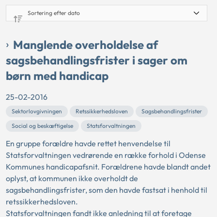
Manglende overholdelse af
sagsbehandlingsfrister i sager om
børn med handicap
25-02-2016
Sektorlovgivningen
Retssikkerhedsloven
Sagsbehandlingsfrister
Social og beskæftigelse
Statsforvaltningen
En gruppe forældre havde rettet henvendelse til
Statsforvaltningen vedrørende en række forhold i Odense
Kommunes handicapafsnit. Forældrene havde blandt andet
oplyst, at kommunen ikke overholdt de
sagsbehandlingsfrister, som den havde fastsat i henhold til
retssikkerhedsloven.
Statsforvaltningen fandt ikke anledning til at foretage