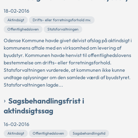
18-02-2016
Aktindsigt
Drifts- eller forretningsforhold mv.
Offentlighedsloven
Statsforvaltningen
Odense Kommune havde givet delvist afslag på aktindsigt i
kommunens aftale med en virksomhed om levering af
byudstyr. Kommunen havde henvist til offentlighedslovens
bestemmelse om drifts- eller forretningsforhold.
Statsforvaltningen vurderede, at kommunen ikke kunne
undtage oplysninger om den samlede værdi af byudstyret.
Statsforvaltningen lagde...
Sagsbehandlingsfrist i
aktindsigtssag
16-02-2016
Aktindsigt
Offentlighedsloven
Sagsbehandlingstid