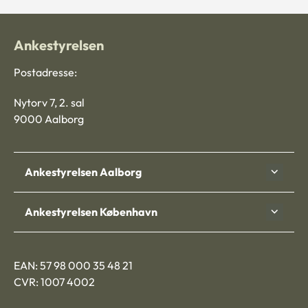
Ankestyrelsen
Postadresse:
Nytorv 7, 2. sal
9000 Aalborg
Ankestyrelsen Aalborg
Ankestyrelsen København
EAN: 57 98 000 35 48 21
CVR: 1007 4002