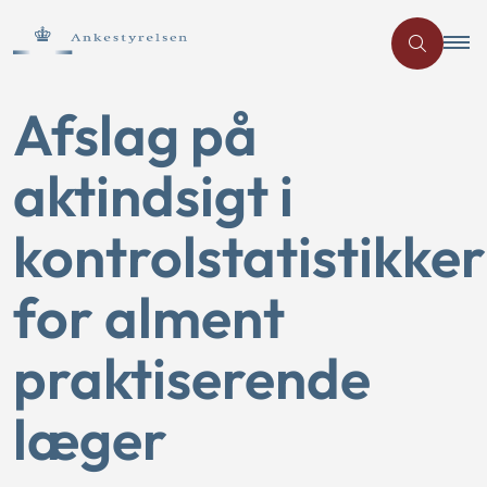
Afslag på
aktindsigt i
kontrolstatistikker
for alment
praktiserende
læger