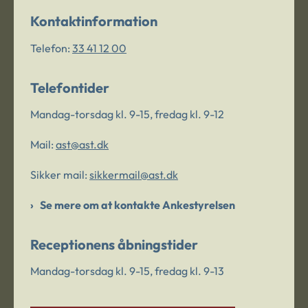
Kontaktinformation
Telefon:
33 41 12 00
Telefontider
Mandag-torsdag kl. 9-15, fredag kl. 9-12
Mail:
ast@ast.dk
Sikker mail:
sikkermail@ast.dk
Se mere om at kontakte Ankestyrelsen
Receptionens åbningstider
Mandag-torsdag kl. 9-15, fredag kl. 9-13