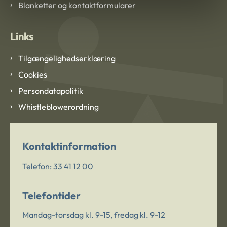
Blanketter og kontaktformularer
Links
Tilgængelighedserklæring
Cookies
Persondatapolitik
Whistleblowerordning
Kontaktinformation
Telefon:
33 41 12 00
Telefontider
Mandag-torsdag kl. 9-15, fredag kl. 9-12