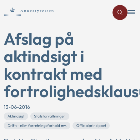
Afslag på
aktindsigt i
kontrakt med
fortrolighedsklaus
13-06-2016
Aktindsigt
Statsforvaltningen
Drifts- eller forretningsforhold mv.
Officialprincippet