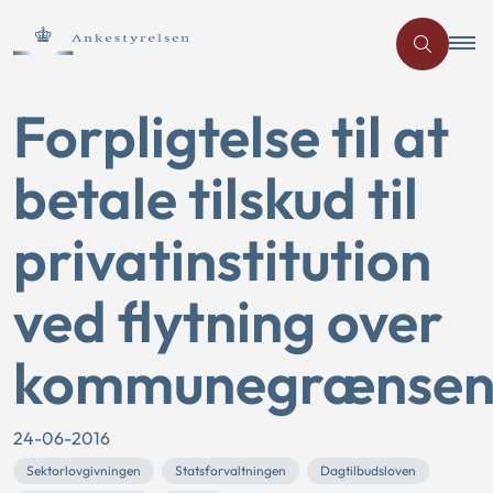
Forpligtelse til at
betale tilskud til
privatinstitution
ved flytning over
kommunegrænse
24-06-2016
Sektorlovgivningen
Statsforvaltningen
Dagtilbudsloven