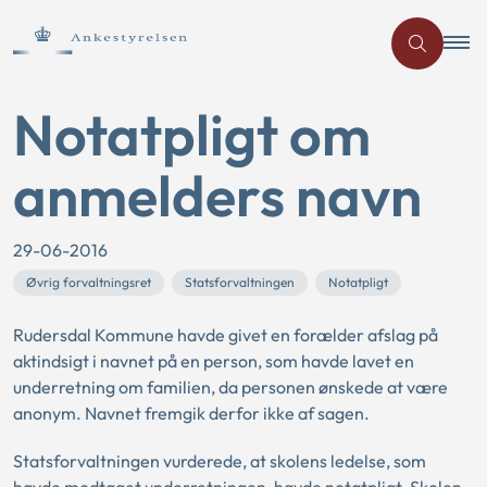
Notatpligt om
anmelders navn
29-06-2016
Øvrig forvaltningsret
Statsforvaltningen
Notatpligt
Rudersdal Kommune havde givet en forælder afslag på
aktindsigt i navnet på en person, som havde lavet en
underretning om familien, da personen ønskede at være
anonym. Navnet fremgik derfor ikke af sagen.
Statsforvaltningen vurderede, at skolens ledelse, som