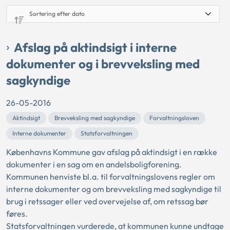
Afslag på aktindsigt i interne
dokumenter og i brevveksling med
sagkyndige
26-05-2016
Aktindsigt
Brevveksling med sagkyndige
Forvaltningsloven
Interne dokumenter
Statsforvaltningen
Københavns Kommune gav afslag på aktindsigt i en række
dokumenter i en sag om en andelsboligforening.
Kommunen henviste bl.a. til forvaltningslovens regler om
interne dokumenter og om brevveksling med sagkyndige til
brug i retssager eller ved overvejelse af, om retssag bør
føres.
Statsforvaltningen vurderede, at kommunen kunne undtage