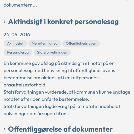
dokumentern...
Aktindsigt i konkret personalesag
24-05-2016
Aktindsigt
Meroffentlighed
Offentlighedsloven
Personalesag
Statsforvaltningen
En kommune gav afslag på aktindsigt i et notat på en
personalesag med henvisning til offentlighedslovens
bestemmelse om aktindsigt i enkeltpersoners
ansættelsesforhold.
Statsforvaltningen vurderede, at kommunen kunne undtage
notatet efter den anførte bestemmelse.
Statsforvaltningen lagde vægt på, at notatet indeholdt
oplysninger om årsagen til an...
Offentliggørelse af dokumenter