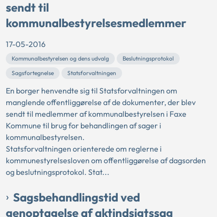
sendt til
kommunalbestyrelsesmedlemmer
17-05-2016
Kommunalbestyrelsen og dens udvalg
Beslutningsprotokol
Sagsfortegnelse
Statsforvaltningen
En borger henvendte sig til Statsforvaltningen om
manglende offentliggørelse af de dokumenter, der blev
sendt til medlemmer af kommunalbestyrelsen i Faxe
Kommune til brug for behandlingen af sager i
kommunalbestyrelsen.
Statsforvaltningen orienterede om reglerne i
kommunestyrelsesloven om offentliggørelse af dagsorden
og beslutningsprotokol. Stat...
Sagsbehandlingstid ved
genoptagelse af aktindsigtssag