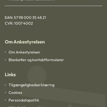
EAN: 57 98 000 35 48 21
CVR: 1007 4002
Om Ankestyrelsen
Om Ankestyrelsen
Blanketter og kontaktformularer
Links
Tilgængelighedserklæring
Cookies
Persondatapolitik