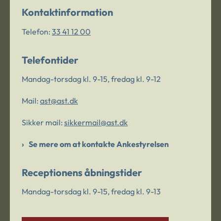
Kontaktinformation
Telefon:
33 41 12 00
Telefontider
Mandag-torsdag kl. 9-15, fredag kl. 9-12
Mail:
ast@ast.dk
Sikker mail:
sikkermail@ast.dk
Se mere om at kontakte Ankestyrelsen
Receptionens åbningstider
Mandag-torsdag kl. 9-15, fredag kl. 9-13