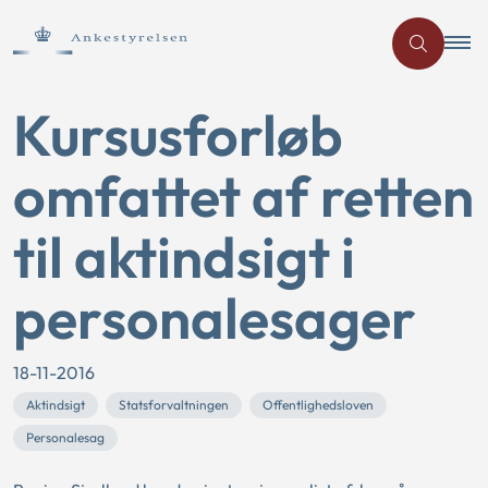
Kursusforløb
omfattet af retten
til aktindsigt i
personalesager
18-11-2016
Aktindsigt
Statsforvaltningen
Offentlighedsloven
Personalesag