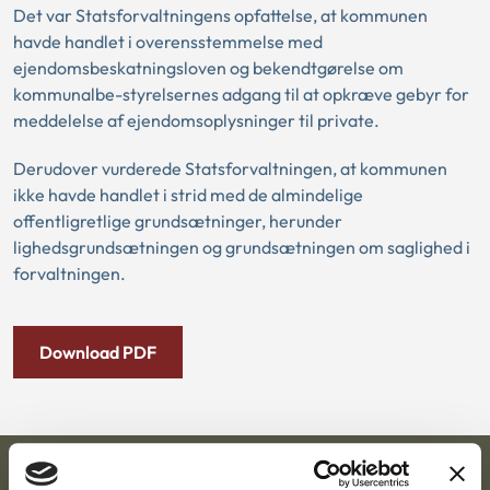
Det var Statsforvaltningens opfattelse, at kommunen
havde handlet i overensstemmelse med
ejendomsbeskatningsloven og bekendtgørelse om
kommunalbe-styrelsernes adgang til at opkræve gebyr for
meddelelse af ejendomsoplysninger til private.
Derudover vurderede Statsforvaltningen, at kommunen
ikke havde handlet i strid med de almindelige
offentligretlige grundsætninger, herunder
lighedsgrundsætningen og grundsætningen om saglighed i
forvaltningen.
Download PDF
Ankestyrelsen