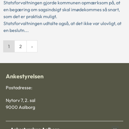
Statsforvaltningen gjorde kommunen opmærksom på, at
en begæring om sagsindsigt skal imødekommes så snart,
som det er praktisk muligt.
Statsforvaltningen udtalte også, at det ikke var ulovligt, at
en beslutn...
1
2
Ankestyrelsen
Postadresse:
Nytorv 7, 2. sal
9000 Aalborg