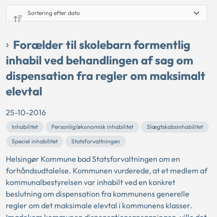
Forælder til skolebarn formentlig
inhabil ved behandlingen af sag om
dispensation fra regler om maksimalt
elevtal
25-10-2016
Inhabilitet
Personlig/økonomisk inhabilitet
Slægtskabsinhabilitet
Speciel inhabilitet
Statsforvaltningen
Helsingør Kommune bad Statsforvaltningen om en
forhåndsudtalelse. Kommunen vurderede, at et medlem af
kommunalbestyrelsen var inhabilt ved en konkret
beslutning om dispensation fra kommunens generelle
regler om det maksimale elevtal i kommunens klasser.