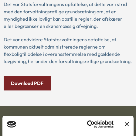
Det var Statsforvaltningens opfattelse, at dette var i strid
med den forvaltningsretlige grundsætning om, at en
myndighed ikke lovligt kan opstille regler, der afskærer
eller begrænser en skønsmæssig afvejning.
Det var endvidere Statsforvaltningens opfattelse, at
kommunen aktuelt administrerede reglerne om
flexboligtilladelse i overensstemmelse med gældende
lovgivning, herunder den forvaltningsretlige grundsætning.
Download PDF
Ankestyrelsen
Postadresse: