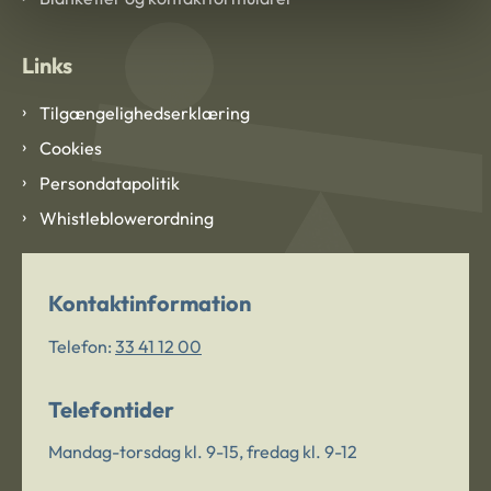
Links
Tilgængelighedserklæring
Cookies
Persondatapolitik
Whistleblowerordning
Kontaktinformation
Telefon:
33 41 12 00
Telefontider
Mandag-torsdag kl. 9-15, fredag kl. 9-12