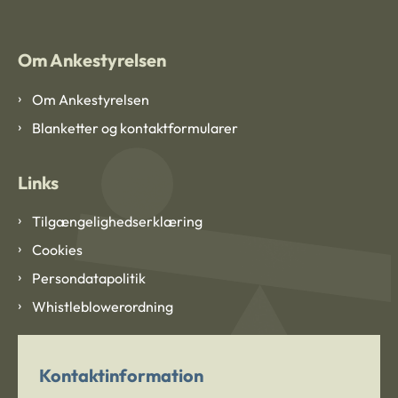
Om Ankestyrelsen
Om Ankestyrelsen
Blanketter og kontaktformularer
Links
Tilgængelighedserklæring
Cookies
Persondatapolitik
Whistleblowerordning
Kontaktinformation