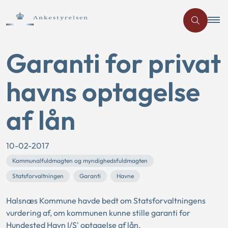
Garanti for privat
havns optagelse
af lån
10-02-2017
Kommunalfuldmagten og myndighedsfuldmagten
Statsforvaltningen
Garanti
Havne
Halsnæs Kommune havde bedt om Statsforvaltningens
vurdering af, om kommunen kunne stille garanti for
Hundested Havn I/S' optagelse af lån.