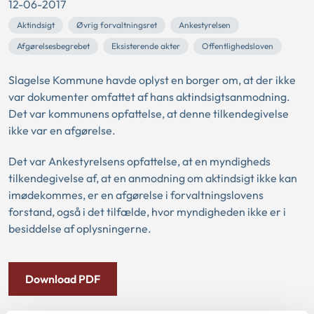
12-06-2017
Aktindsigt
Øvrig forvaltningsret
Ankestyrelsen
Afgørelsesbegrebet
Eksisterende akter
Offentlighedsloven
Slagelse Kommune havde oplyst en borger om, at der ikke
var dokumenter omfattet af hans aktindsigtsanmodning.
Det var kommunens opfattelse, at denne tilkendegivelse
ikke var en afgørelse.
Det var Ankestyrelsens opfattelse, at en myndigheds
tilkendegivelse af, at en anmodning om aktindsigt ikke kan
imødekommes, er en afgørelse i forvaltningslovens
forstand, også i det tilfælde, hvor myndigheden ikke er i
besiddelse af oplysningerne.
Download PDF