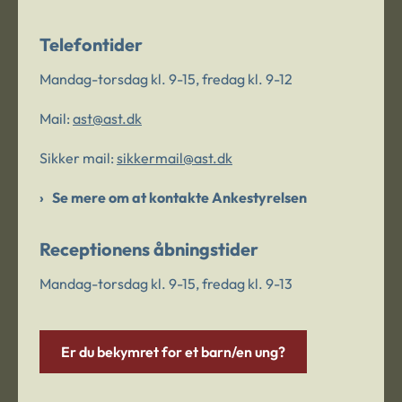
Telefontider
Mandag-torsdag kl. 9-15, fredag kl. 9-12
Mail:
ast@ast.dk
Sikker mail:
sikkermail@ast.dk
Se mere om at kontakte Ankestyrelsen
Receptionens åbningstider
Mandag-torsdag kl. 9-15, fredag kl. 9-13
Er du bekymret for et barn/en ung?