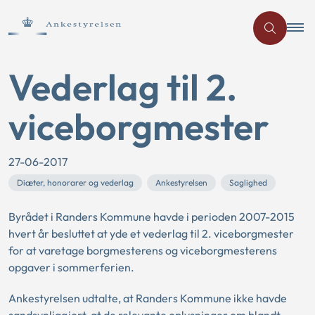
Vederlag til 2.
viceborgmester
27-06-2017
Diæter, honorarer og vederlag
Ankestyrelsen
Saglighed
Byrådet i Randers Kommune havde i perioden 2007-2015
hvert år besluttet at yde et vederlag til 2. viceborgmester
for at varetage borgmesterens og viceborgmesterens
opgaver i sommerferien.
Ankestyrelsen udtalte, at Randers Kommune ikke havde