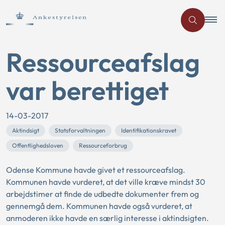
Ressourceafslag
var berettiget
14-03-2017
Aktindsigt
Statsforvaltningen
Identifikationskravet
Offentlighedsloven
Ressourceforbrug
Odense Kommune havde givet et ressourceafslag.
Kommunen havde vurderet, at det ville kræve mindst 30
arbejdstimer at finde de udbedte dokumenter frem og
gennemgå dem. Kommunen havde også vurderet, at
anmoderen ikke havde en særlig interesse i aktindsigten.