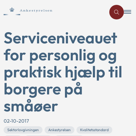
Serviceniveauet
for personlig og
praktisk hjælp til
borgere på
småøer
02-10-2017
Sektorlovgivningen
Ankestyrelsen
Kvalitetsstandard