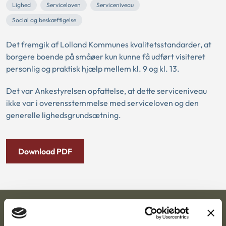
Lighed
Serviceloven
Serviceniveau
Social og beskæftigelse
Det fremgik af Lolland Kommunes kvalitetsstandarder, at
borgere boende på småøer kun kunne få udført visiteret
personlig og praktisk hjælp mellem kl. 9 og kl. 13.
Det var Ankestyrelsen opfattelse, at dette serviceniveau
ikke var i overensstemmelse med serviceloven og den
generelle lighedsgrundsætning.
Download PDF
Ankestyrelsen