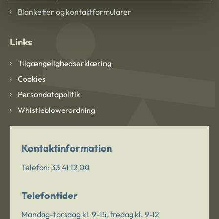
Blanketter og kontaktformularer
Links
Tilgængelighedserklæring
Cookies
Persondatapolitik
Whistleblowerordning
Kontaktinformation
Telefon:
33 41 12 00
Telefontider
Mandag-torsdag kl. 9-15, fredag kl. 9-12