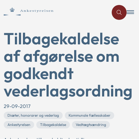
Tilbagekaldelse
af afgørelse om
godkendt
vederlagsordning
29-09-2017
Diæter, honorarer og vederlag
Kommunale fællesskaber
Ankestyrelsen
Tilbagekaldelse
Vedtægtsændring