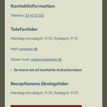
Kontaktinformation
Telefon:
33 41 12 00
Telefontider
Mandag-torsdag kl. 9-15, fredag kl. 9-12
Mail:
ast@ast.dk
Sikker mail:
sikkermail@ast.dk
Se mere om at kontakte Ankestyrelsen
Receptionens åbningstider
Mandag-torsdag kl. 9-15, fredag kl. 9-13