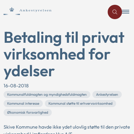
Betaling til privat
virksomhed for
ydelser
16-08-2018
Kommunalfuldmagten og myndighedsfuldmagten
Ankestyrelsen
Kommunal interesse
Kommunal støtte til erhvervsvirksomhed
Økonomisk forsvarlighed
Skive Kommune havde ikke ydet ulovlig støtte til den private