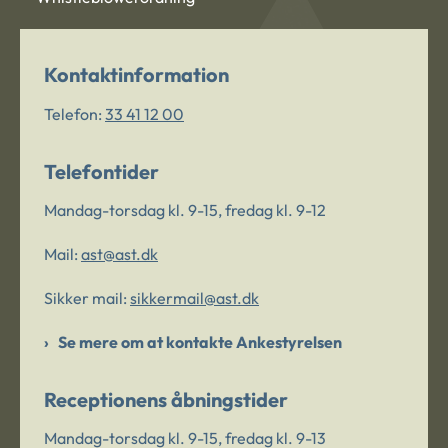
Kontaktinformation
Telefon:
33 41 12 00
Telefontider
Mandag-torsdag kl. 9-15, fredag kl. 9-12
Mail:
ast@ast.dk
Sikker mail:
sikkermail@ast.dk
Se mere om at kontakte Ankestyrelsen
Receptionens åbningstider
Mandag-torsdag kl. 9-15, fredag kl. 9-13