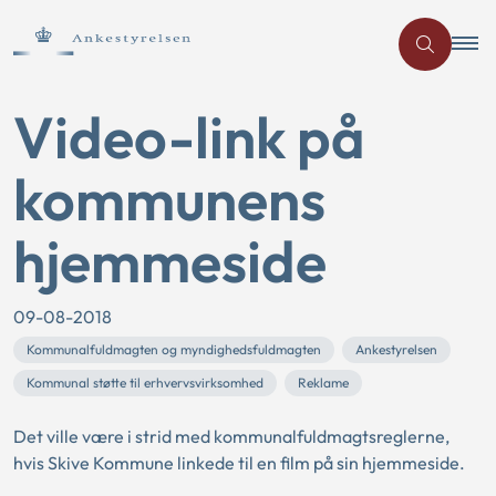
Video-link på
kommunens
hjemmeside
09-08-2018
Kommunalfuldmagten og myndighedsfuldmagten
Ankestyrelsen
Kommunal støtte til erhvervsvirksomhed
Reklame
Det ville være i strid med kommunalfuldmagtsreglerne,
hvis Skive Kommune linkede til en film på sin hjemmeside.