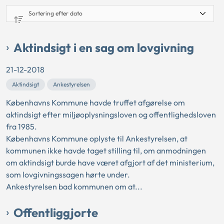
Aktindsigt i en sag om lovgivning
21-12-2018
Aktindsigt
Ankestyrelsen
Københavns Kommune havde truffet afgørelse om
aktindsigt efter miljøoplysningsloven og offentlighedsloven
fra 1985.
Københavns Kommune oplyste til Ankestyrelsen, at
kommunen ikke havde taget stilling til, om anmodningen
om aktindsigt burde have været afgjort af det ministerium,
som lovgivningssagen hørte under.
Ankestyrelsen bad kommunen om at...
Offentliggjorte