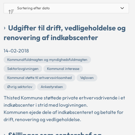
Udgifter til drift, vedligeholdelse og
renovering af indkøbscenter
14-02-2018
Kommunalfuldmagten og myndighedsfuldmagten
Sektorlovgivningen
Kommunal interesse
Kommunal støtte til erhvervsvirksomhed
Vejloven
Øvrig sektorlov
Ankestyrelsen
Thisted Kommune støttede private erhvervsdrivende i et
indkøbscenter i strid med lovgivningen.
Kommunen ejede dele af indkøbscenteret og betalte for
drift, renovering og vedligeholdelse.