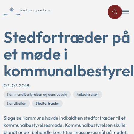
Stedfortræder på
et møde i
kommunalbestyrel
03-07-2018
Kommunalbestyrelsen og dens udvalg
Ankestyrelsen
Konstitution
Stedfortræder
Slagelse Kommune havde indkaldt en stedfortræder til et
kommunalbestyrelsesmøde. Kommunalbestyrelsen skulle
blandt andet behandle konstitueringsspørgsmål på mødet.